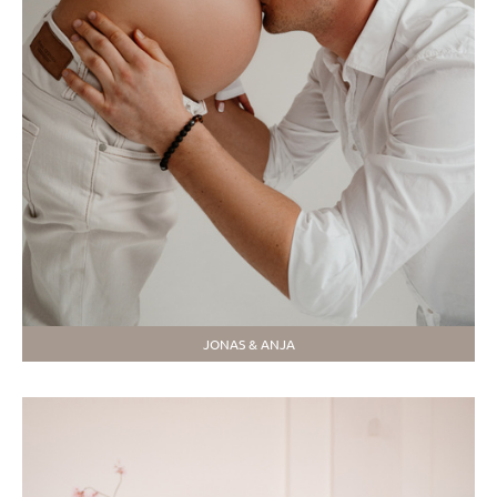
JONAS & ANJA