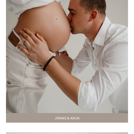
JONAS & ANJA