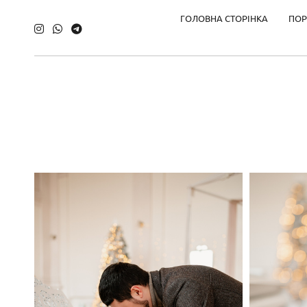
ГОЛОВНА СТОРІНКА
ПОР