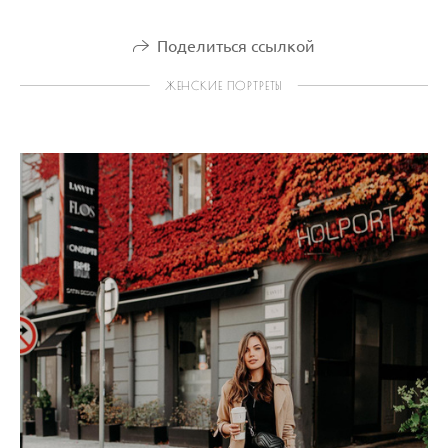
Поделиться ссылкой
ЖЕНСКИЕ ПОРТРЕТЫ