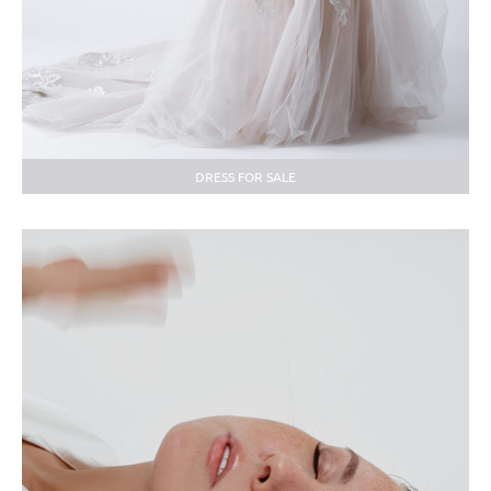
DRESS FOR SALE