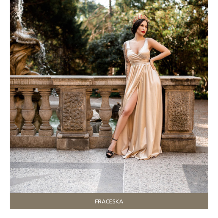
FRACESKA