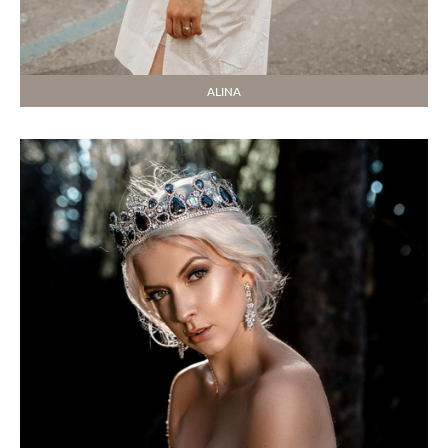
ALINA