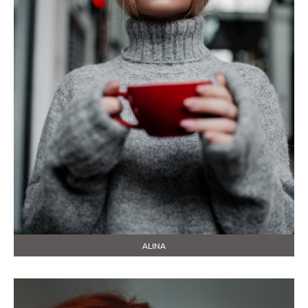
ALINA