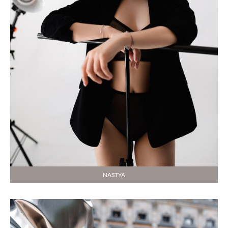
NASTYA