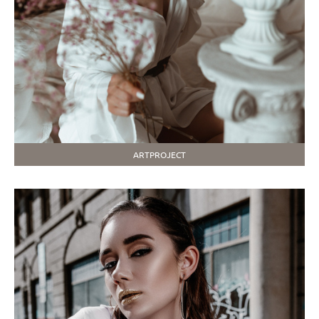
ARTPROJECT