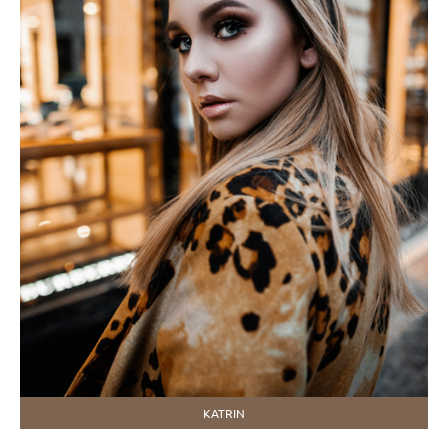
KATRIN