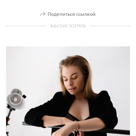
Поделиться ссылкой
ЖЕНСКИЕ ПОРТРЕТЫ