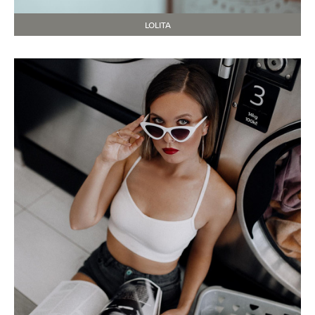
LOLITA