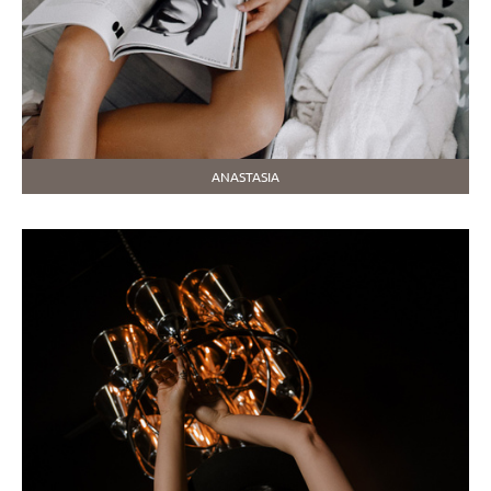
ANASTASIA