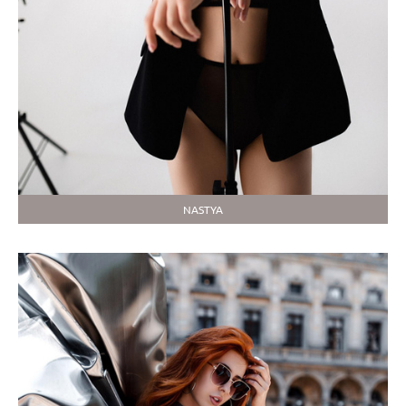
NASTYA