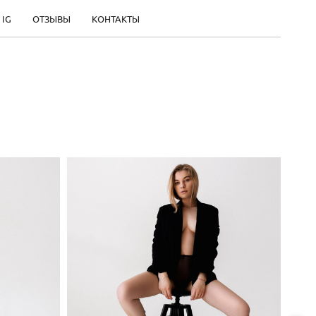
 IG
ОТЗЫВЫ
КОНТАКТЫ