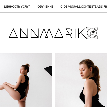
ЦЕННОСТЬ УСЛУГ
ОБУЧЕНИЕ
GIDE VISUAL&CONTENT&ADS FB