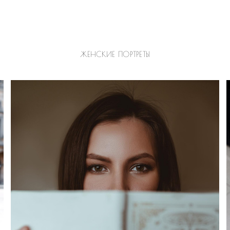
ЖЕНСКИЕ ПОРТРЕТЫ