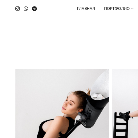
ГЛАВНАЯ
ПОРТФОЛИО