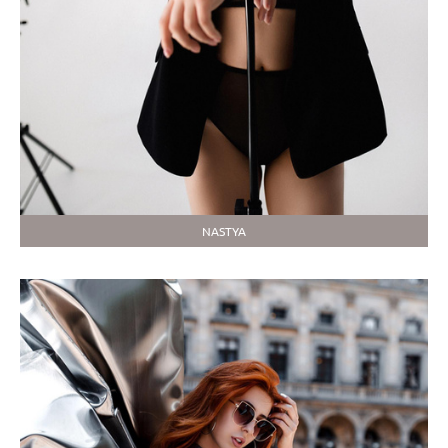
NASTYA