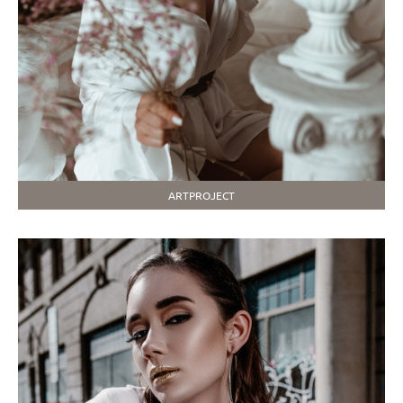
ARTPROJECT