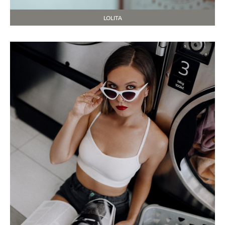
LOLITA