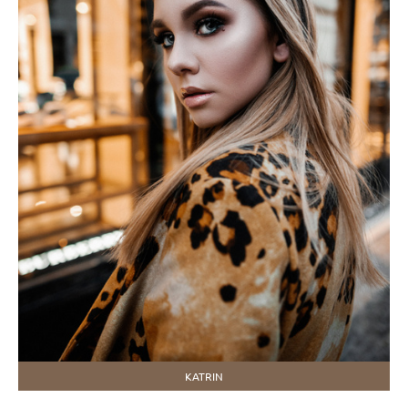
KATRIN