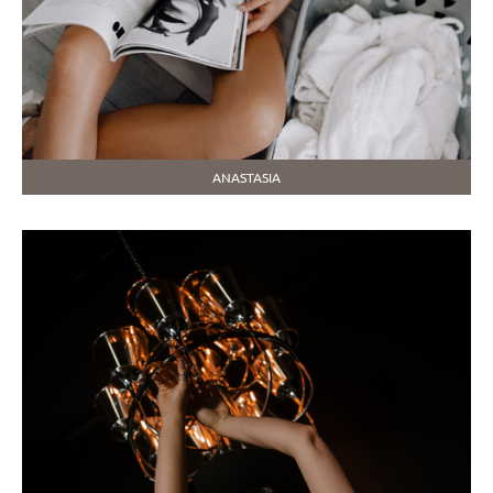
ANASTASIA