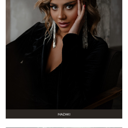
MAZAKI