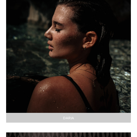
DARIA