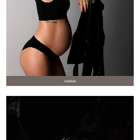
MARIA