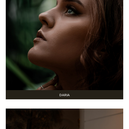
DARIA