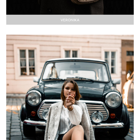
VERONIKA