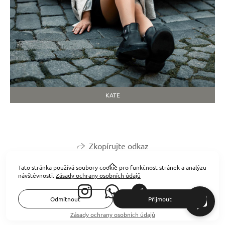
KATE
Zkopírujte odkaz
Tato stránka používá soubory cookie pro funkčnost stránek a analýzu
návštěvnosti.
Zásady ochrany osobních údajů
Odmítnout
Přijmout
Zásady ochrany osobních údajů