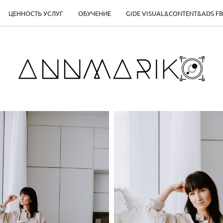
ЦЕННОСТЬ УСЛУГ
ОБУЧЕНИЕ
GIDE VISUAL&CONTENT&ADS FB