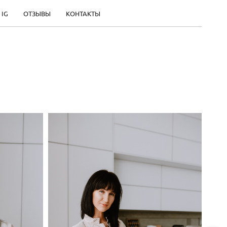
 IG
ОТЗЫВЫ
КОНТАКТЫ