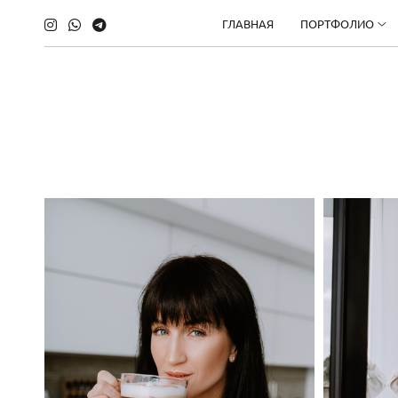
ГЛАВНАЯ
ПОРТФОЛИО